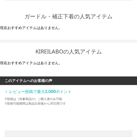
ガードル・補正下着の人気アイテム
現在おすすめアイテムはありません。
KIREILABOの人気アイテム
現在おすすめアイテムはありません。
このアイテムへのお客様の声
レビュー投稿で最大
2,000
ポイント
※投稿は（対象商品の）ご購入者のみ可能
※投稿可能期間は商品出荷後から30日間です