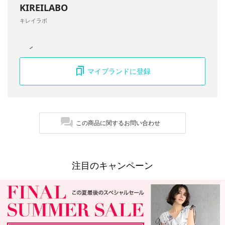
KIREILABO
キレイラボ
マイブランドに登録
この商品に関するお問い合わせ
注目のキャンペーン