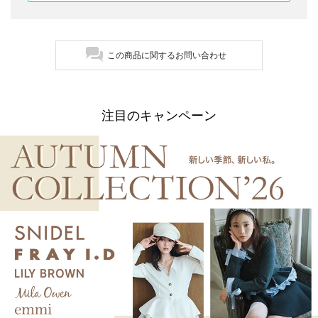
この商品に関するお問い合わせ
注目のキャンペーン