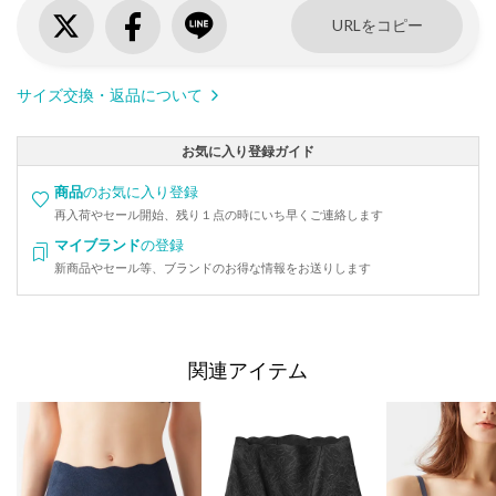
URLをコピー
サイズ交換・返品について
お気に入り登録ガイド
商品
のお気に入り登録
再入荷やセール開始、残り１点の時にいち早くご連絡します
マイブランド
の登録
新商品やセール等、ブランドのお得な情報をお送りします
関連アイテム