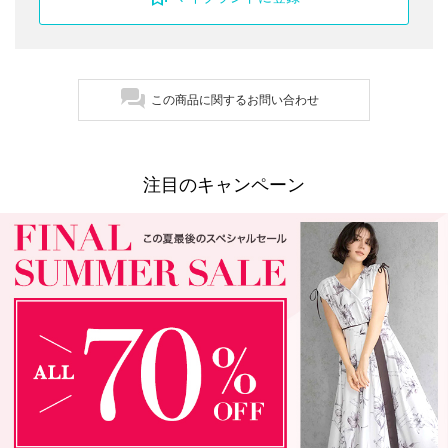
この商品に関するお問い合わせ
注目のキャンペーン