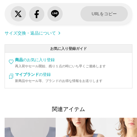
URLをコピー
サイズ交換・返品について
お気に入り登録ガイド
商品
のお気に入り登録
再入荷やセール開始、残り１点の時にいち早くご連絡します
マイブランド
の登録
新商品やセール等、ブランドのお得な情報をお送りします
関連アイテム