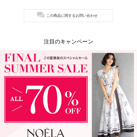
この商品に関するお問い合わせ
注目のキャンペーン