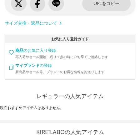
URLをコピー
サイズ交換・返品について
お気に入り登録ガイド
商品
のお気に入り登録
再入荷やセール開始、残り１点の時にいち早くご連絡します
マイブランド
の登録
新商品やセール等、ブランドのお得な情報をお送りします
レギュラーの人気アイテム
現在おすすめアイテムはありません。
KIREILABOの人気アイテム