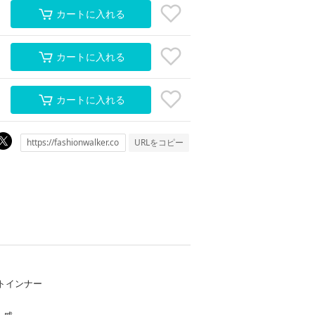
カートに入れる
カートに入れる
カートに入れる
URLをコピー
トインナー