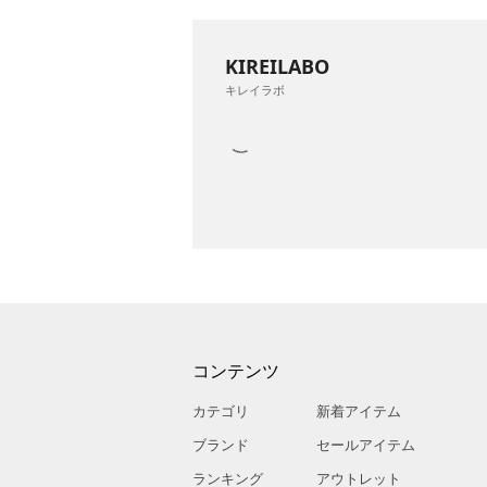
KIREILABO
キレイラボ
コンテンツ
カテゴリ
新着アイテム
ブランド
セールアイテム
ランキング
アウトレット