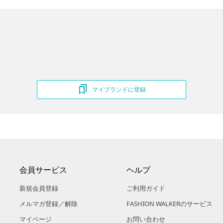
マイブランドに登録
会員サービス
ヘルプ
新規会員登録
ご利用ガイド
メルマガ登録／解除
FASHION WALKERのサービス
マイページ
お問い合わせ