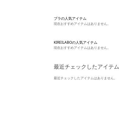
ブラの人気アイテム
現在おすすめアイテムはありません。
KIREILABOの人気アイテム
現在おすすめアイテムはありません。
最近チェックしたアイテム
最近チェックしたアイテムはありません。