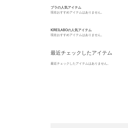
ブラの人気アイテム
現在おすすめアイテムはありません。
KIREILABOの人気アイテム
現在おすすめアイテムはありません。
最近チェックしたアイテム
最近チェックしたアイテムはありません。