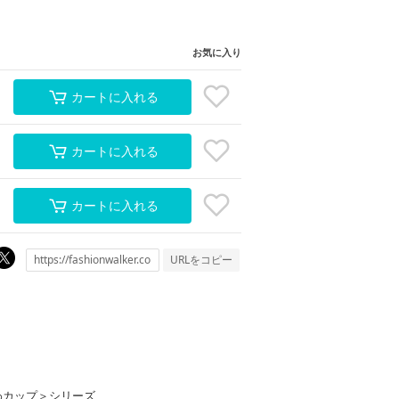
お気に入り
カートに入れる
カートに入れる
カートに入れる
URLをコピー
層ふわカップ＞シリーズ