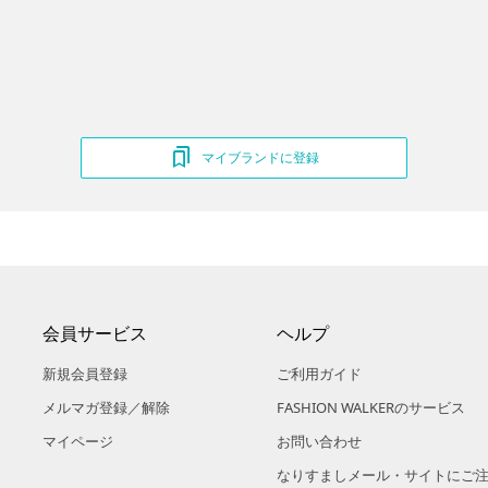
マイブランドに登録
会員サービス
ヘルプ
新規会員登録
ご利用ガイド
メルマガ登録／解除
FASHION WALKERのサービス
マイページ
お問い合わせ
なりすましメール・サイトにご