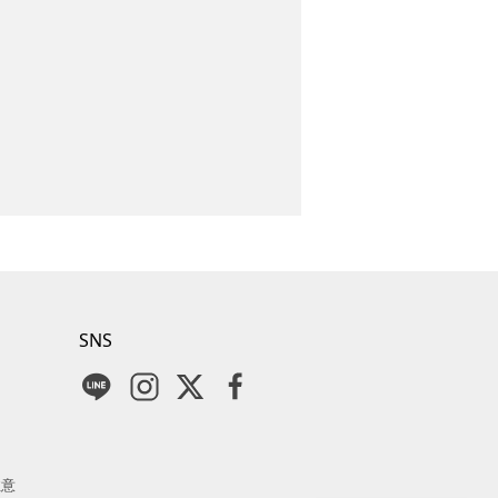
SNS
注意