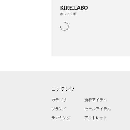
KIREILABO
キレイラボ
コンテンツ
カテゴリ
新着アイテム
ブランド
セールアイテム
ランキング
アウトレット