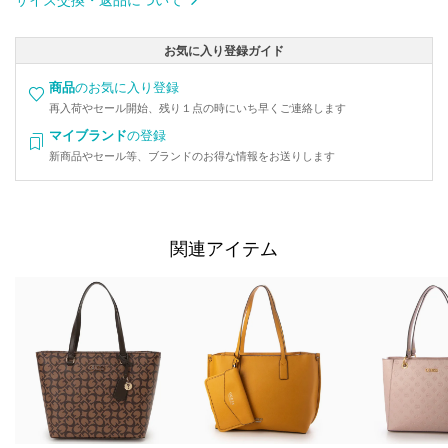
お気に入り登録ガイド
商品
のお気に入り登録
再入荷やセール開始、残り１点の時にいち早くご連絡します
マイブランド
の登録
新商品やセール等、ブランドのお得な情報をお送りします
関連アイテム