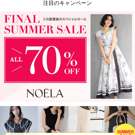
注目のキャンペーン