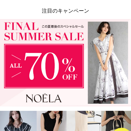
注目のキャンペーン