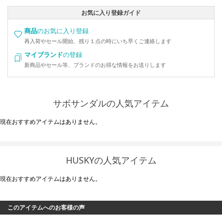
お気に入り登録ガイド
商品
のお気に入り登録
再入荷やセール開始、残り１点の時にいち早くご連絡します
マイブランド
の登録
新商品やセール等、ブランドのお得な情報をお送りします
サボサンダルの人気アイテム
現在おすすめアイテムはありません。
HUSKYの人気アイテム
現在おすすめアイテムはありません。
このアイテムへのお客様の声