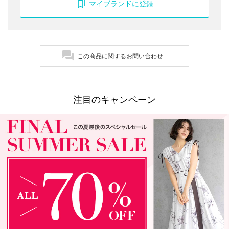
マイブランドに登録
この商品に関するお問い合わせ
注目のキャンペーン