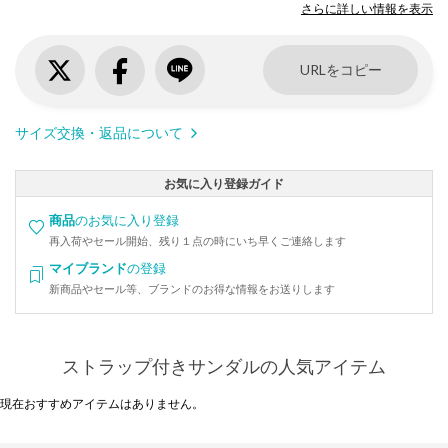
さらに詳しい情報を表示
URLをコピー
サイズ交換・返品について
お気に入り登録ガイド
商品
のお気に入り登録
再入荷やセール開始、残り１点の時にいち早くご連絡します
マイブランド
の登録
新商品やセール等、ブランドのお得な情報をお送りします
ストラップ付きサンダルの人気アイテム
現在おすすめアイテムはありません。