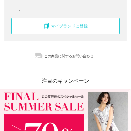
マイブランドに登録
この商品に関するお問い合わせ
注目のキャンペーン