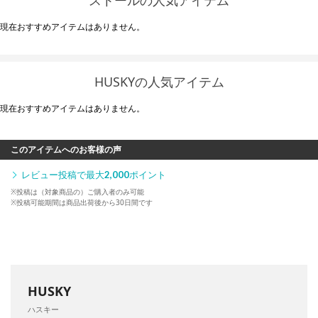
現在おすすめアイテムはありません。
HUSKYの人気アイテム
現在おすすめアイテムはありません。
このアイテムへのお客様の声
レビュー投稿で最大
2,000
ポイント
※投稿は（対象商品の）ご購入者のみ可能
※投稿可能期間は商品出荷後から30日間です
HUSKY
ハスキー