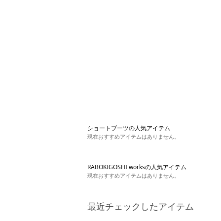
ショートブーツの人気アイテム
現在おすすめアイテムはありません。
RABOKIGOSHI worksの人気アイテム
現在おすすめアイテムはありません。
最近チェックしたアイテム