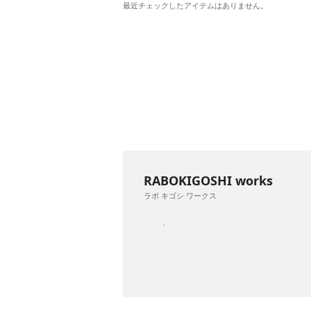
最近チェックしたアイテムはありません。
RABOKIGOSHI works
ラボ キゴシ ワークス