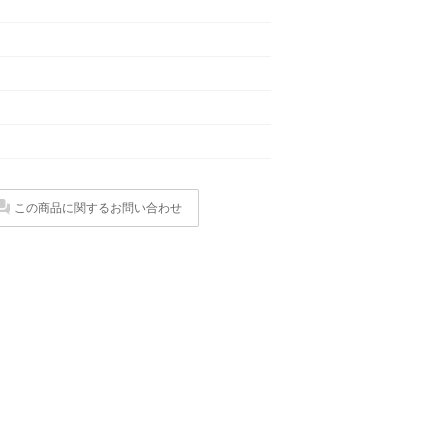
この商品に関するお問い合わせ