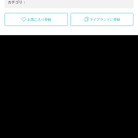
カテゴリ
：
お気に入り登録
マイブランドに登録