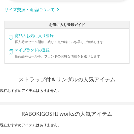
サイズ交換・返品について
お気に入り登録ガイド
商品
のお気に入り登録
再入荷やセール開始、残り１点の時にいち早くご連絡します
マイブランド
の登録
新商品やセール等、ブランドのお得な情報をお送りします
ストラップ付きサンダルの人気アイテム
現在おすすめアイテムはありません。
RABOKIGOSHI worksの人気アイテム
現在おすすめアイテムはありません。