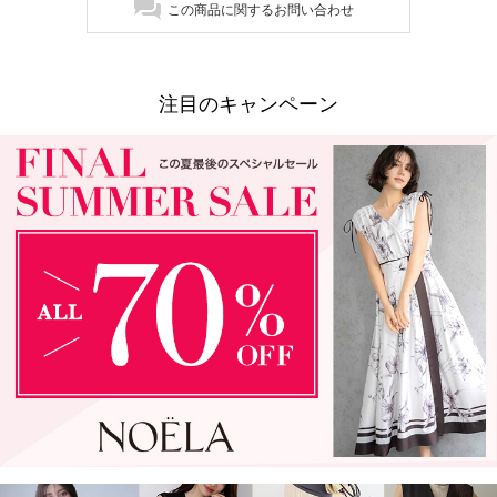
この商品に関するお問い合わせ
注目のキャンペーン