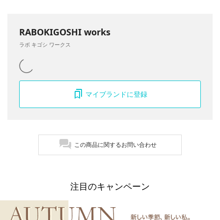
RABOKIGOSHI works
ラボ キゴシ ワークス
マイブランドに登録
この商品に関するお問い合わせ
注目のキャンペーン