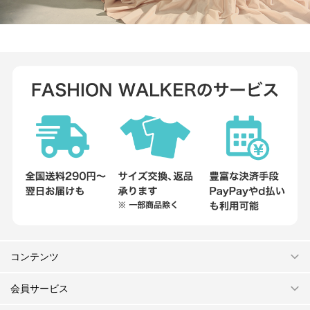
コンテンツ
会員サービス