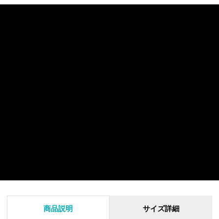
商品説明
サイズ詳細