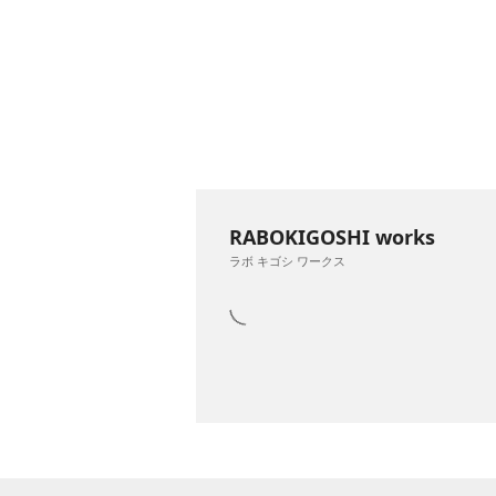
RABOKIGOSHI works
ラボ キゴシ ワークス