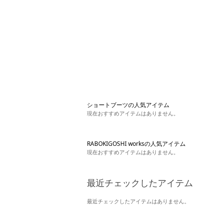
ショートブーツの人気アイテム
現在おすすめアイテムはありません。
RABOKIGOSHI worksの人気アイテム
現在おすすめアイテムはありません。
最近チェックしたアイテム
最近チェックしたアイテムはありません。