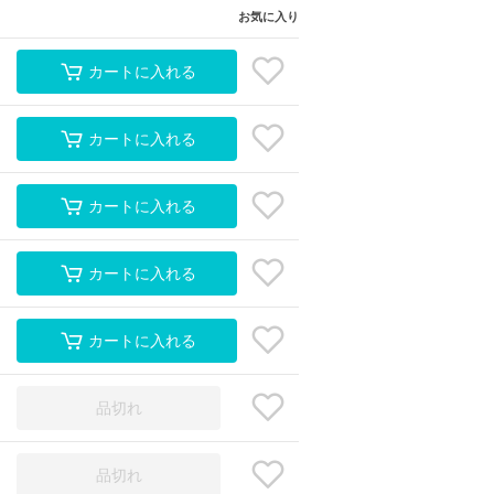
お気に入り
カートに入れる
カートに入れる
カートに入れる
カートに入れる
カートに入れる
品切れ
品切れ