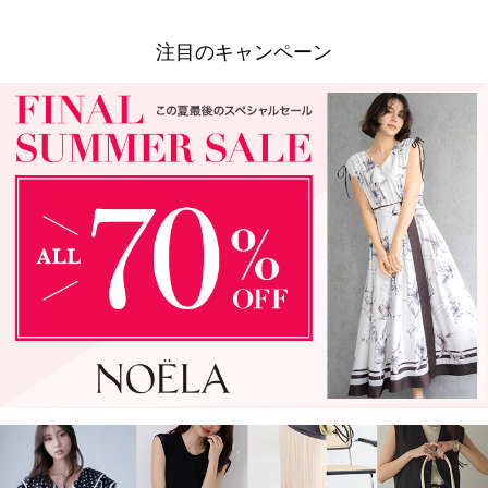
注目のキャンペーン