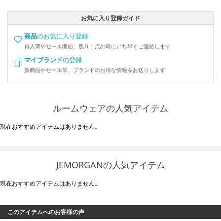
お気に入り登録ガイド
商品
のお気に入り登録
再入荷やセール開始、残り１点の時にいち早くご連絡します
マイブランド
の登録
新商品やセール等、ブランドのお得な情報をお送りします
ルームウェアの人気アイテム
現在おすすめアイテムはありません。
JEMORGANの人気アイテム
現在おすすめアイテムはありません。
このアイテムへのお客様の声