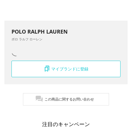
POLO RALPH LAUREN
ポロ ラルフ ローレン
マイブランドに登録
この商品に関するお問い合わせ
注目のキャンペーン