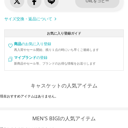
URLをコピー
サイズ交換・返品について
お気に入り登録ガイド
商品
のお気に入り登録
再入荷やセール開始、残り１点の時にいち早くご連絡します
マイブランド
の登録
新商品やセール等、ブランドのお得な情報をお送りします
キャスケットの人気アイテム
現在おすすめアイテムはありません。
MEN'S BIGIの人気アイテム