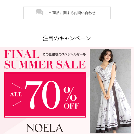
この商品に関するお問い合わせ
注目のキャンペーン