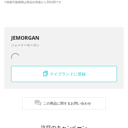
※投稿可能期間は商品出荷後から30日間です
JEMORGAN
ジェーイーモーガン
マイブランドに登録
この商品に関するお問い合わせ
注目のキャンペーン