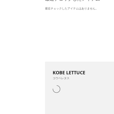
最近チェックしたアイテムはありません。
KOBE LETTUCE
コウベレタス