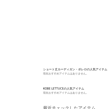
ショート丈カーディガン・ボレロの人気アイテム
現在おすすめアイテムはありません。
KOBE LETTUCEの人気アイテム
現在おすすめアイテムはありません。
最近チェックしたアイテム