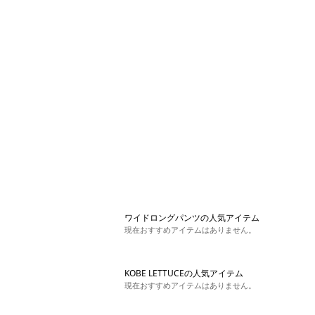
ワイドロングパンツの人気アイテム
現在おすすめアイテムはありません。
KOBE LETTUCEの人気アイテム
現在おすすめアイテムはありません。