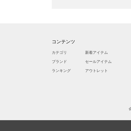
コンテンツ
カテゴリ
新着アイテム
ブランド
セールアイテム
ランキング
アウトレット