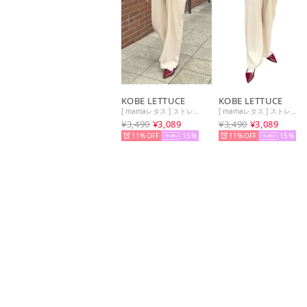
KOBE LETTUCE
KOBE LETTUCE
[ mamaレタス ] ストレッチワイドパンツ [M4365] （アイボリー）
[ mamaレタス ] ストレッチワイドパンツ【プチ】 [M4365] （アイボリー）
¥3,490
¥3,089
¥3,490
¥3,089
11%
15
11%
15