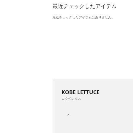
最近チェックしたアイテム
最近チェックしたアイテムはありません。
KOBE LETTUCE
コウベレタス