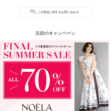
この商品に関するお問い合わせ
注目のキャンペーン