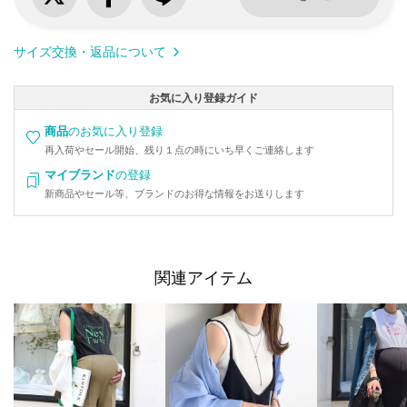
サイズ交換・返品について
お気に入り登録ガイド
商品
のお気に入り登録
再入荷やセール開始、残り１点の時にいち早くご連絡します
マイブランド
の登録
新商品やセール等、ブランドのお得な情報をお送りします
関連アイテム