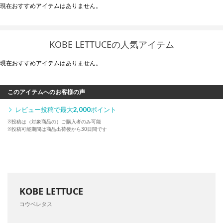
現在おすすめアイテムはありません。
KOBE LETTUCEの人気アイテム
現在おすすめアイテムはありません。
このアイテムへのお客様の声
レビュー投稿で最大
2,000
ポイント
※投稿は（対象商品の）ご購入者のみ可能
※投稿可能期間は商品出荷後から30日間です
KOBE LETTUCE
コウベレタス