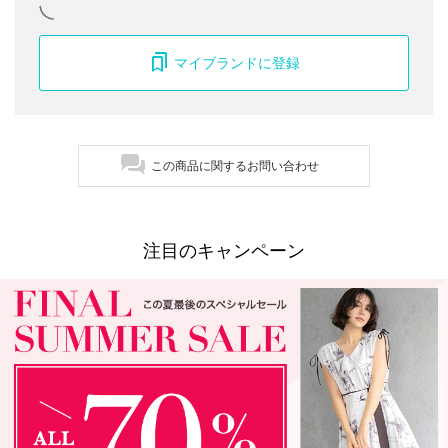
マイブランドに登録
この商品に関するお問い合わせ
注目のキャンペーン