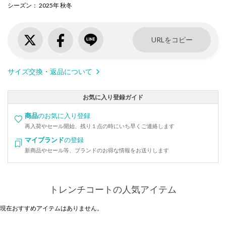
シーズン
： 2025年 秋冬
URLをコピー
サイズ交換・返品について
お気に入り登録ガイド
商品
のお気に入り登録
再入荷やセール開始、残り１点の時にいち早くご連絡します
マイブランド
の登録
新商品やセール等、ブランドのお得な情報をお送りします
トレンチコートの人気アイテム
現在おすすめアイテムはありません。