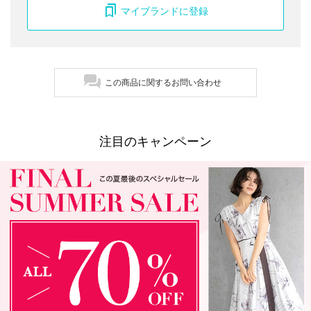
マイブランドに登録
この商品に関するお問い合わせ
注目のキャンペーン