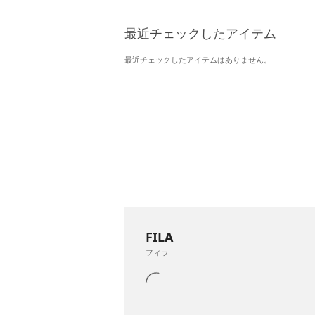
最近チェックしたアイテム
最近チェックしたアイテムはありません。
FILA
フィラ