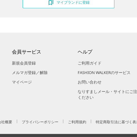
マイブランドに登録
会員サービス
ヘルプ
新規会員登録
ご利用ガイド
メルマガ登録／解除
FASHION WALKERのサービス
マイページ
お問い合わせ
なりすましメール・サイトにご
ください
会社概要
プライバシーポリシー
ご利用規約
特定商取引法に基づく表