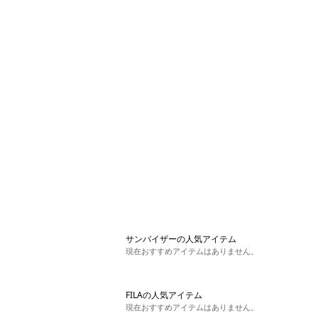
サンバイザーの人気アイテム
現在おすすめアイテムはありません。
FILAの人気アイテム
現在おすすめアイテムはありません。