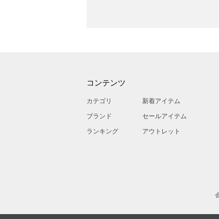
コンテンツ
カテゴリ
新着アイテム
ブランド
セールアイテム
ランキング
アウトレット