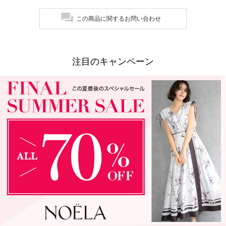
この商品に関するお問い合わせ
注目のキャンペーン