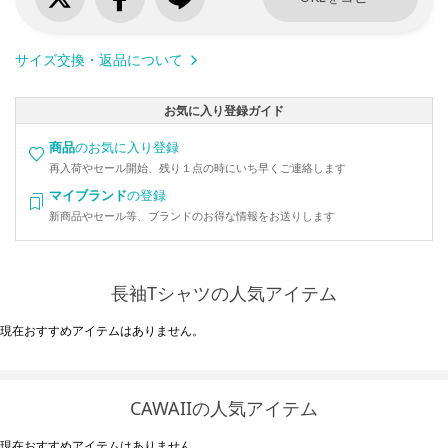
サイズ交換・返品について
お気に入り登録ガイド
商品
のお気に入り登録
再入荷やセール開始、残り１点の時にいち早くご連絡します
マイブランド
の登録
新商品やセール等、ブランドのお得な情報をお送りします
長袖Tシャツの人気アイテム
現在おすすめアイテムはありません。
CAWAIIの人気アイテム
現在おすすめアイテムはありません。