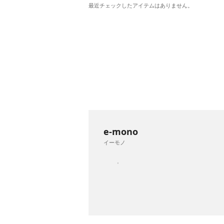
最近チェックしたアイテムはありません。
e-mono
イーモノ