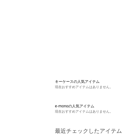
キーケースの人気アイテム
現在おすすめアイテムはありません。
e-monoの人気アイテム
現在おすすめアイテムはありません。
最近チェックしたアイテム