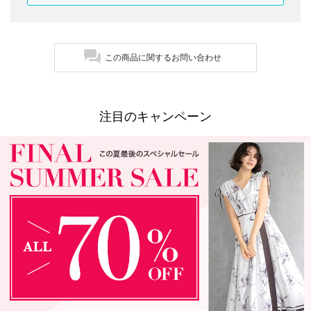
この商品に関するお問い合わせ
注目のキャンペーン