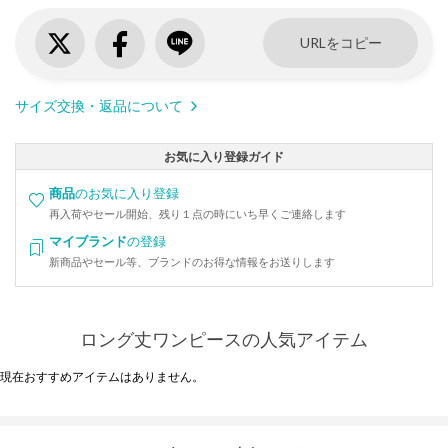
URLをコピー
サイズ交換・返品について
お気に入り登録ガイド
商品
のお気に入り登録
再入荷やセール開始、残り１点の時にいち早くご連絡します
マイブランド
の登録
新商品やセール等、ブランドのお得な情報をお送りします
ロング丈ワンピースの人気アイテム
現在おすすめアイテムはありません。