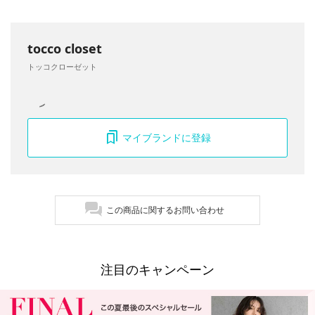
tocco closet
トッコクローゼット
マイブランドに登録
この商品に関するお問い合わせ
注目のキャンペーン