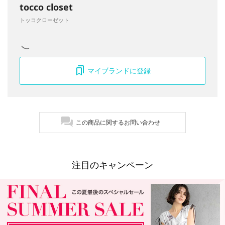
tocco closet
トッコクローゼット
マイブランドに登録
この商品に関するお問い合わせ
注目のキャンペーン