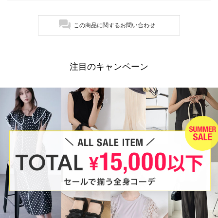
この商品に関するお問い合わせ
注目のキャンペーン