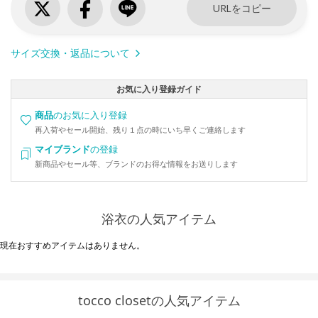
URLをコピー
サイズ交換・返品について
お気に入り登録ガイド
商品
のお気に入り登録
再入荷やセール開始、残り１点の時にいち早くご連絡します
マイブランド
の登録
新商品やセール等、ブランドのお得な情報をお送りします
浴衣の人気アイテム
現在おすすめアイテムはありません。
tocco closetの人気アイテム