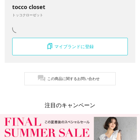
tocco closet
トッコクローゼット
マイブランドに登録
この商品に関するお問い合わせ
注目のキャンペーン