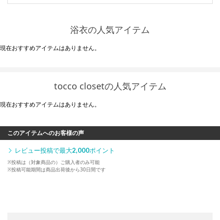
浴衣の人気アイテム
現在おすすめアイテムはありません。
tocco closetの人気アイテム
現在おすすめアイテムはありません。
このアイテムへのお客様の声
レビュー投稿で最大
2,000
ポイント
※投稿は（対象商品の）ご購入者のみ可能
※投稿可能期間は商品出荷後から30日間です