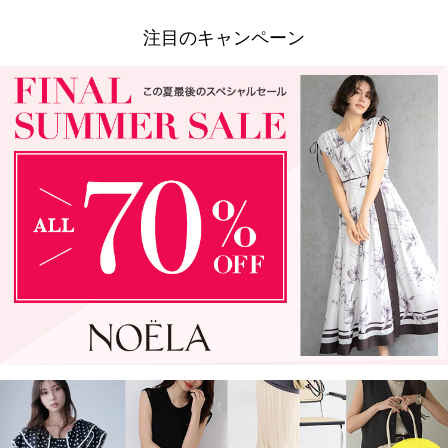
注目のキャンペーン