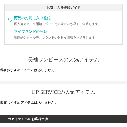
お気に入り登録ガイド
商品
のお気に入り登録
再入荷やセール開始、残り１点の時にいち早くご連絡します
マイブランド
の登録
新商品やセール等、ブランドのお得な情報をお送りします
長袖ワンピースの人気アイテム
現在おすすめアイテムはありません。
LIP SERVICEの人気アイテム
現在おすすめアイテムはありません。
このアイテムへのお客様の声