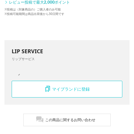
レビュー投稿で最大
2,000
ポイント
※投稿は（対象商品の）ご購入者のみ可能
※投稿可能期間は商品出荷後から30日間です
LIP SERVICE
リップサービス
マイブランドに登録
この商品に関するお問い合わせ