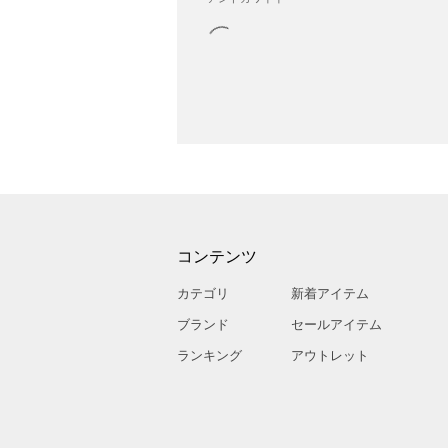
コンテンツ
カテゴリ
新着アイテム
ブランド
セールアイテム
ランキング
アウトレット