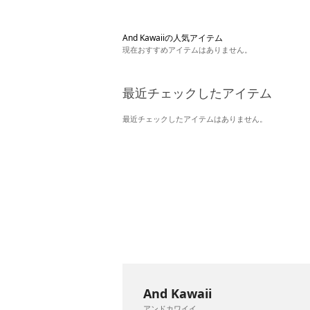
And Kawaiiの人気アイテム
現在おすすめアイテムはありません。
最近チェックしたアイテム
最近チェックしたアイテムはありません。
And Kawaii
アンドカワイイ