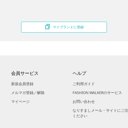
マイブランドに登録
会員サービス
ヘルプ
新規会員登録
ご利用ガイド
メルマガ登録／解除
FASHION WALKERのサービス
マイページ
お問い合わせ
なりすましメール・サイトにご
ください