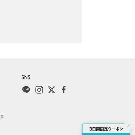
SNS
注意