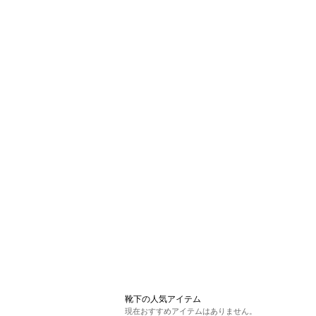
靴下の人気アイテム
現在おすすめアイテムはありません。