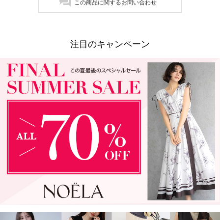
この商品に関するお問い合わせ
注目のキャンペーン