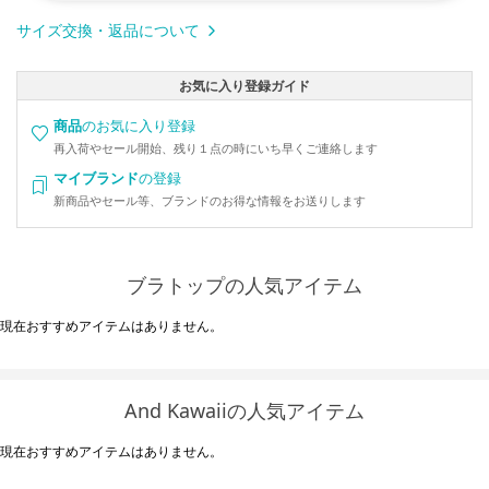
サイズ交換・返品について
お気に入り登録ガイド
商品
のお気に入り登録
再入荷やセール開始、残り１点の時にいち早くご連絡します
マイブランド
の登録
新商品やセール等、ブランドのお得な情報をお送りします
ブラトップの人気アイテム
現在おすすめアイテムはありません。
And Kawaiiの人気アイテム
現在おすすめアイテムはありません。