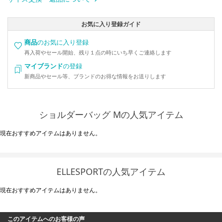
お気に入り登録ガイド
商品
のお気に入り登録
再入荷やセール開始、残り１点の時にいち早くご連絡します
マイブランド
の登録
新商品やセール等、ブランドのお得な情報をお送りします
ショルダーバッグ Mの人気アイテム
現在おすすめアイテムはありません。
ELLESPORTの人気アイテム
現在おすすめアイテムはありません。
このアイテムへのお客様の声