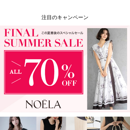
注目のキャンペーン