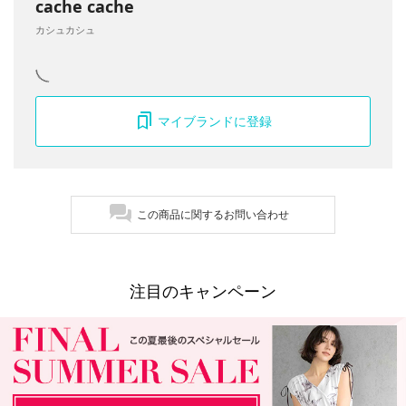
cache cache
カシュカシュ
マイブランドに登録
この商品に関するお問い合わせ
注目のキャンペーン