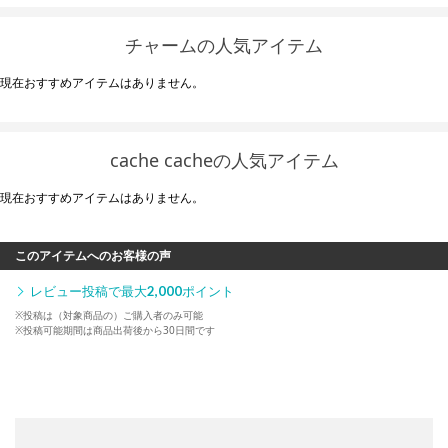
チャームの人気アイテム
現在おすすめアイテムはありません。
cache cacheの人気アイテム
現在おすすめアイテムはありません。
このアイテムへのお客様の声
レビュー投稿で最大
2,000
ポイント
※投稿は（対象商品の）ご購入者のみ可能
※投稿可能期間は商品出荷後から30日間です