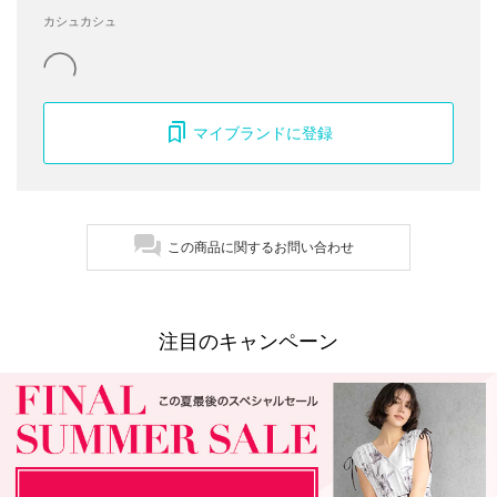
カシュカシュ
マイブランドに登録
この商品に関するお問い合わせ
注目のキャンペーン