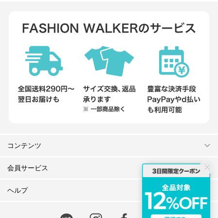
コンテンツ
会員サービス
ヘルプ