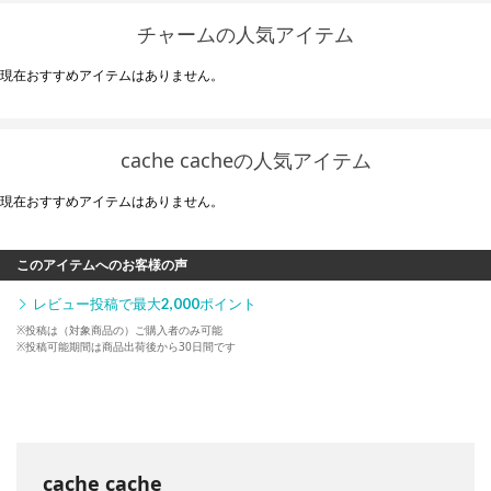
チャームの人気アイテム
現在おすすめアイテムはありません。
cache cacheの人気アイテム
現在おすすめアイテムはありません。
このアイテムへのお客様の声
レビュー投稿で最大
2,000
ポイント
※投稿は（対象商品の）ご購入者のみ可能
※投稿可能期間は商品出荷後から30日間です
cache cache