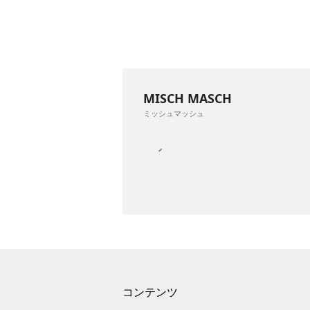
MISCH MASCH
ミッシュマッシュ
コンテンツ