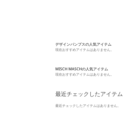
デザインパンプスの人気アイテム
現在おすすめアイテムはありません。
MISCH MASCHの人気アイテム
現在おすすめアイテムはありません。
最近チェックしたアイテム
最近チェックしたアイテムはありません。