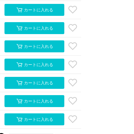
カートに入れる
カートに入れる
カートに入れる
カートに入れる
カートに入れる
カートに入れる
カートに入れる