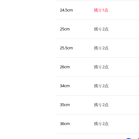
24.5cm
残り1点
25cm
残り2点
25.5cm
残り2点
26cm
残り2点
34cm
残り2点
35cm
残り2点
36cm
残り2点