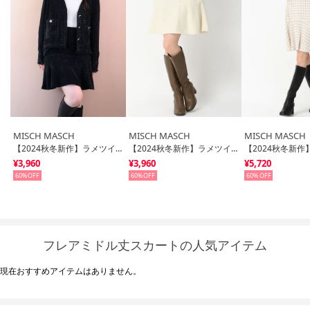
MISCH MASCH
MISCH MASCH
MISCH MASCH
【2024秋冬新作】ラメツイードミニスカート/MM437217 （BLACK）
【2024秋冬新作】ラメツイードミニスカート/MM437217 （IVORY）
¥3,960
¥3,960
¥5,720
60%
60%
60%
フレアミドル丈スカートの人気アイテム
現在おすすめアイテムはありません。