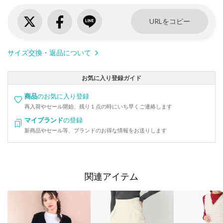
URLをコピー
サイズ交換・返品について
お気に入り登録ガイド
商品
のお気に入り登録
再入荷やセール開始、残り１点の時にいち早くご連絡します
マイブランド
の登録
新商品やセール等、ブランドのお得な情報をお送りします
関連アイテム