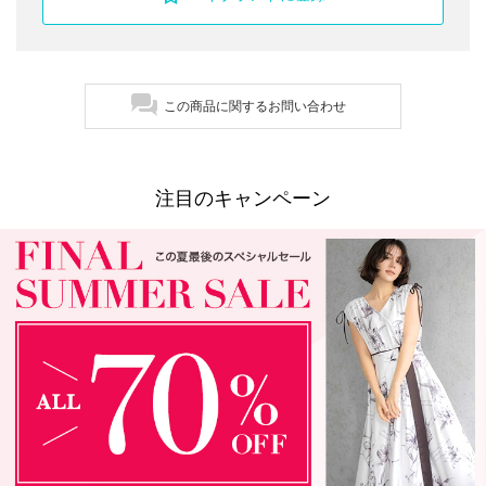
この商品に関するお問い合わせ
注目のキャンペーン