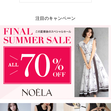
注目のキャンペーン