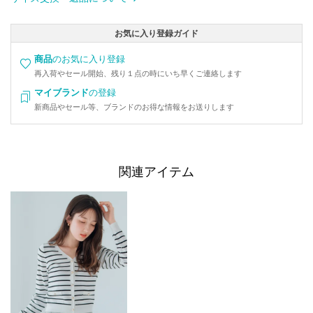
お気に入り登録ガイド
商品
のお気に入り登録
再入荷やセール開始、残り１点の時にいち早くご連絡します
マイブランド
の登録
新商品やセール等、ブランドのお得な情報をお送りします
関連アイテム