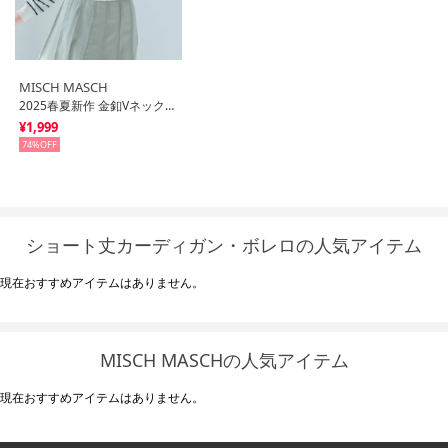
MISCH MASCH
2025春夏新作 金釦Vネックカーディガン/MM518405 （WHITE/BLACK）
¥1,999
74%
ショート丈カーディガン・ボレロの人気アイテム
現在おすすめアイテムはありません。
MISCH MASCHの人気アイテム
現在おすすめアイテムはありません。