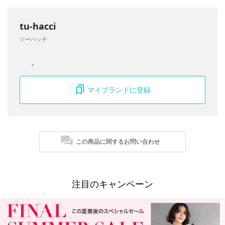
tu-hacci
ツーハッチ
マイブランドに登録
この商品に関するお問い合わせ
注目のキャンペーン