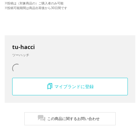
※投稿は（対象商品の）ご購入者のみ可能
※投稿可能期間は商品出荷後から30日間です
tu-hacci
ツーハッチ
マイブランドに登録
この商品に関するお問い合わせ