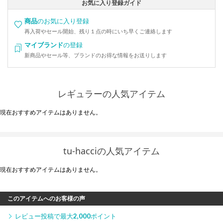
お気に入り登録ガイド
商品
のお気に入り登録
再入荷やセール開始、残り１点の時にいち早くご連絡します
マイブランド
の登録
新商品やセール等、ブランドのお得な情報をお送りします
レギュラーの人気アイテム
現在おすすめアイテムはありません。
tu-hacciの人気アイテム
現在おすすめアイテムはありません。
このアイテムへのお客様の声
レビュー投稿で最大
2,000
ポイント