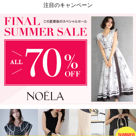
注目のキャンペーン