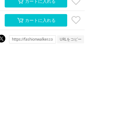
カートに入れる
カートに入れる
URLをコピー
。