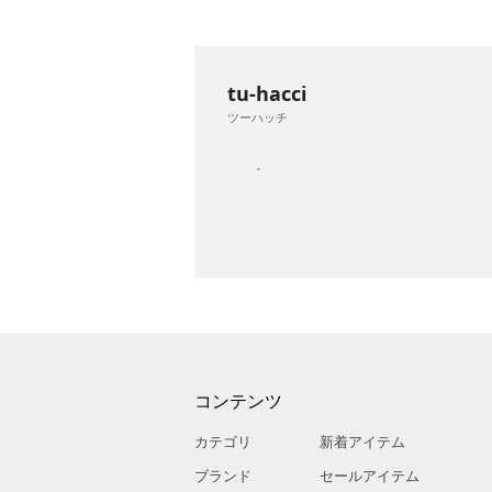
tu-hacci
ツーハッチ
コンテンツ
カテゴリ
新着アイテム
ブランド
セールアイテム