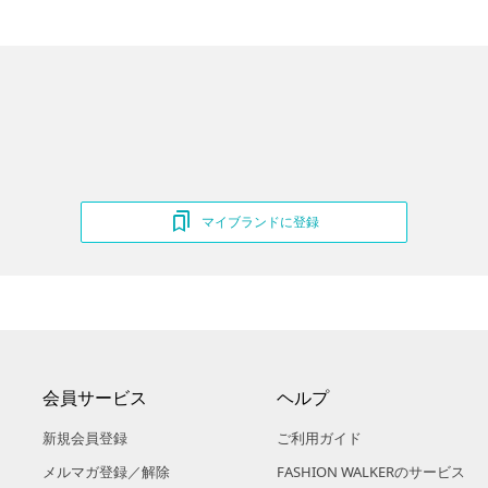
マイブランドに登録
会員サービス
ヘルプ
新規会員登録
ご利用ガイド
メルマガ登録／解除
FASHION WALKERのサービス