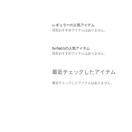
レギュラーの人気アイテム
現在おすすめアイテムはありません。
tu-hacciの人気アイテム
現在おすすめアイテムはありません。
最近チェックしたアイテム
最近チェックしたアイテムはありません。