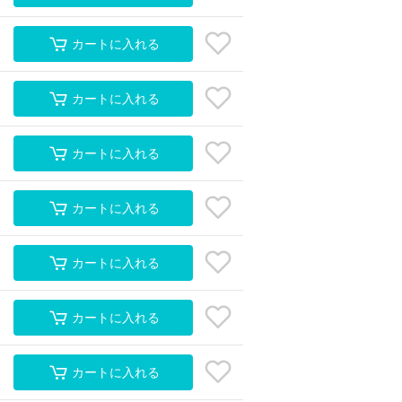
カートに入れる
カートに入れる
カートに入れる
カートに入れる
カートに入れる
カートに入れる
カートに入れる