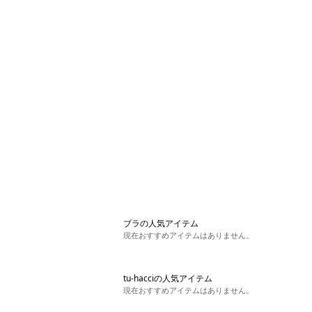
ブラの人気アイテム
現在おすすめアイテムはありません。
tu-hacciの人気アイテム
現在おすすめアイテムはありません。