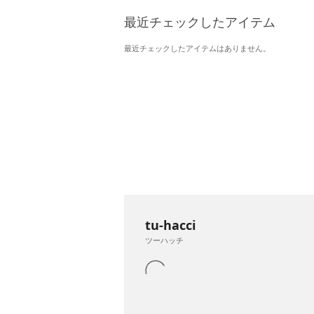
最近チェックしたアイテム
最近チェックしたアイテムはありません。
tu-hacci
ツーハッチ