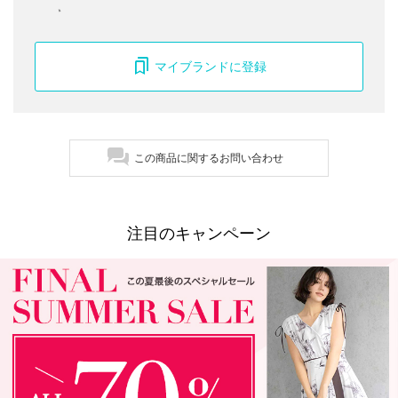
マイブランドに登録
この商品に関するお問い合わせ
注目のキャンペーン