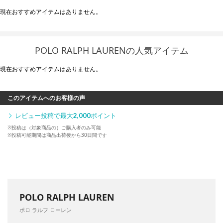
現在おすすめアイテムはありません。
POLO RALPH LAURENの人気アイテム
現在おすすめアイテムはありません。
このアイテムへのお客様の声
レビュー投稿で最大
2,000
ポイント
※投稿は（対象商品の）ご購入者のみ可能
※投稿可能期間は商品出荷後から30日間です
POLO RALPH LAUREN
ポロ ラルフ ローレン