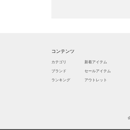
コンテンツ
カテゴリ
新着アイテム
ブランド
セールアイテム
ランキング
アウトレット