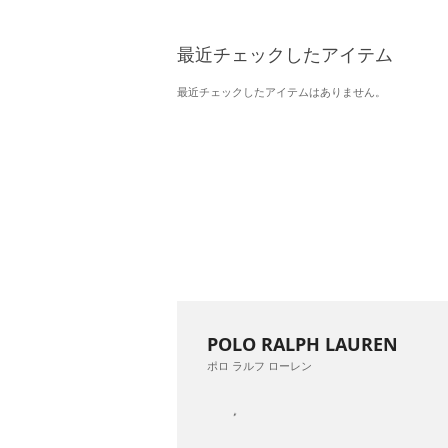
最近チェックしたアイテム
最近チェックしたアイテムはありません。
POLO RALPH LAUREN
ポロ ラルフ ローレン