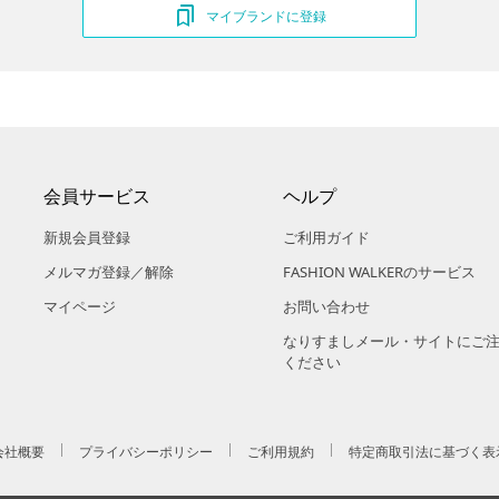
マイブランドに登録
会員サービス
ヘルプ
新規会員登録
ご利用ガイド
メルマガ登録／解除
FASHION WALKERのサービス
マイページ
お問い合わせ
なりすましメール・サイトにご
ください
会社概要
プライバシーポリシー
ご利用規約
特定商取引法に基づく表