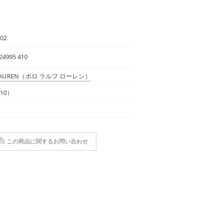
02
4995 410
LAUREN
（ポロ ラルフ ローレン）
10）
この商品に関するお問い合わせ