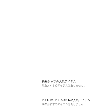
長袖シャツの人気アイテム
現在おすすめアイテムはありません。
POLO RALPH LAURENの人気アイテム
現在おすすめアイテムはありません。