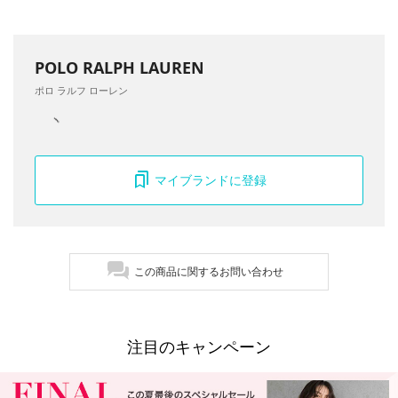
POLO RALPH LAUREN
ポロ ラルフ ローレン
マイブランドに登録
この商品に関するお問い合わせ
注目のキャンペーン