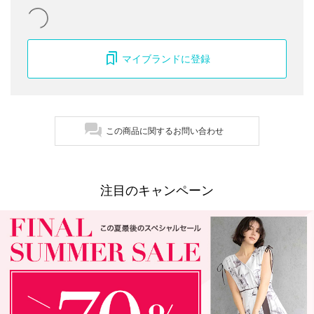
マイブランドに登録
この商品に関するお問い合わせ
注目のキャンペーン